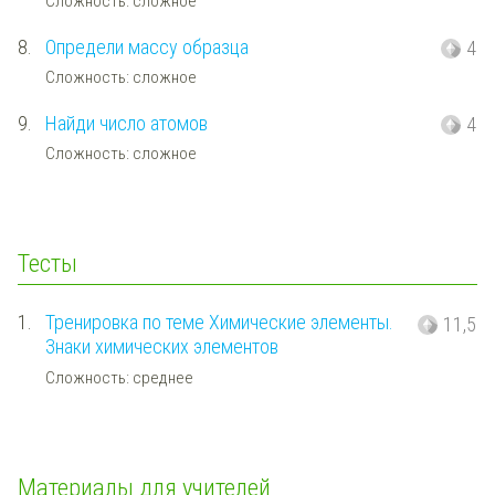
Сложность: сложное
8.
Определи массу образца
4
Сложность: сложное
9.
Найди число атомов
4
Сложность: сложное
Тесты
1.
Тренировка по теме Химические элементы.
11,5
Знаки химических элементов
Сложность: среднее
Материалы для учителей