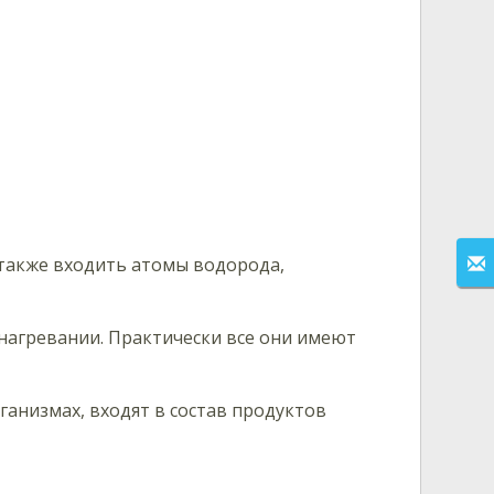
 также входить атомы водорода,
 нагревании. Практически все они имеют
ганизмах, входят в состав продуктов