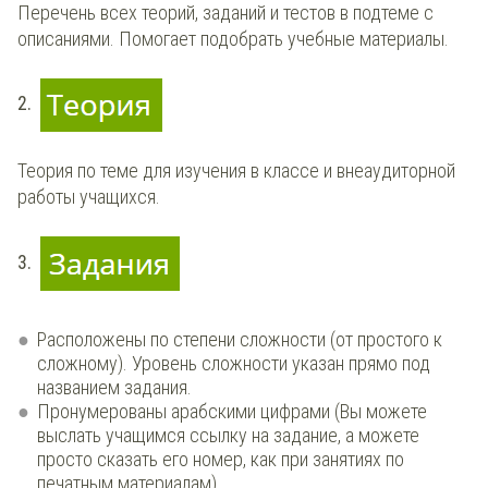
Перечень всех теорий, заданий и тестов в подтеме с
описаниями. Помогает подобрать учебные материалы.
2.
Теория по теме для изучения в классе и внеаудиторной
работы учащихся.
3.
Расположены по степени сложности (от простого к
сложному). Уровень сложности указан прямо под
названием задания.
Пронумерованы арабскими цифрами (Вы можете
выслать учащимся ссылку на задание, а можете
просто сказать его номер, как при занятиях по
печатным материалам).