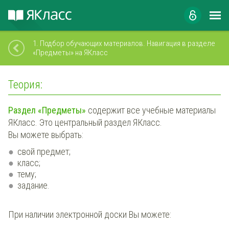
1.
Подбор обучающих материалов. Навигация в разделе
«Предметы» на ЯКласс
Теория:
Раздел «Предметы»
содержит все учебные материалы
ЯКласс. Это центральный раздел ЯКласс.
Вы можете выбрать:
свой предмет;
класс;
тему;
задание.
При наличии электронной доски Вы можете: