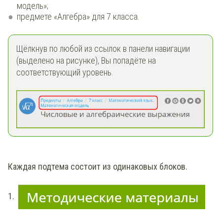
модель»;
предмете «Алгебра» для 7 класса.
Щёлкнув по любой из ссылок в панели навигации
(выделено на рисунке), Вы попадёте на
соответствующий уровень.
Каждая подтема состоит из одинаковых блоков.
1.