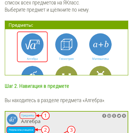
список всех предметов на ЯКласс.
Выберите предмет и щёлкните по нему.
Шаг 2. Навигация в предмете
Вы находитесь в разделе предмета «Алгебра».