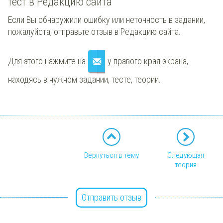
тест в Редакцию сайта
Если Вы обнаружили ошибку или неточность в задании,
пожалуйста, отправьте отзыв в Редакцию сайта.
Для этого нажмите на
у правого края экрана,
находясь в нужном задании, тесте, теории.
Вернуться в тему
Следующая
теория
Отправить отзыв