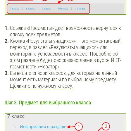
Ссылка «Предметы» даёт возможность вернуться к
списку всех предметов.
Кнопка «Результаты учащихся» — это моментальный
переход в раздел «Результаты учащихся» для
мониторинга успеваемости в классе. Подробно об
этом разделе будет рассказано далее в курсе ИКТ-
грамотности «Новатор».
Вы видите список классов, для которых на данный
момент есть материалы по выбранному предмету.
Щёлкните по нужному классу.
Шаг 3. Предмет для выбранного класса