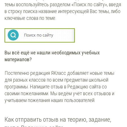
темы воспользуйтесь разделом «Поиск по сайту», введя
в строку поиска название интересующей Вас темы, либо
ключевые слова по теме.
Вы всё ещё не нашли необходимых учебных
материалов?
Постепенно редакция ЯКласс добавляет новые темы
для разных классов по всем предметам школьной
программы. Напишите отзыв в Редакцию сайта со
своими пожеланиями. Мы ведём учёт всех отзывов и
учитываем пожелания наших пользователей.
Как отправить отзыв на теорию, задание,