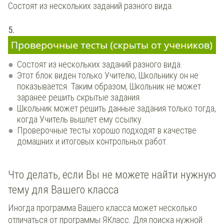
Состоят из нескольких заданий разного вида.
5.
Состоят из нескольких заданий разного вида.
Этот блок виден только Учителю, Школьнику он не
показывается. Таким образом, Школьник не может
заранее решить скрытые задания.
Школьник может решить данные задания только тогда,
когда Учитель вышлет ему ссылку.
Проверочные тесты хорошо подходят в качестве
домашних и итоговых контрольных работ.
Что делать, если Вы не можете найти нужную
тему для Вашего класса
Иногда программа Вашего класса может несколько
отличаться от программы ЯКласс. Для поиска нужной