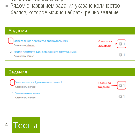
Рядом с названием задания указано количество
баллов, которое можно набрать, решив задание.
4.