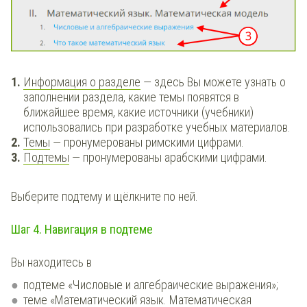
Информация о разделе
— здесь Вы можете узнать о
заполнении раздела, какие темы появятся в
ближайшее время, какие источники (учебники)
использовались при разработке учебных материалов.
Темы
— пронумерованы римскими цифрами.
Подтемы
— пронумерованы арабскими цифрами.
Выберите подтему и щёлкните по ней.
Шаг 4. Навигация в подтеме
Вы находитесь в
подтеме «Числовые и алгебраические выражения»;
теме «Математический язык. Математическая