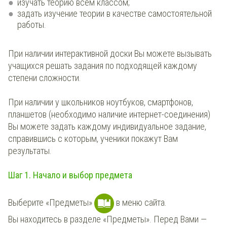
изучать теорию всем классом;
задать изучение теории в качестве самостоятельной
работы.
При наличии интерактивной доски Вы можете вызывать
учащихся решать задания по подходящей каждому
степени сложности.
При наличии у школьников ноутбуков, смартфонов,
планшетов (необходимо наличие интернет-соединения)
Вы можете задать каждому индивидуальное задание,
справившись с которым, ученики покажут Вам
результаты.
Шаг 1. Начало и выбор предмета
Выберите «Предметы»
в меню сайта.
Вы находитесь в разделе «Предметы». Перед Вами —