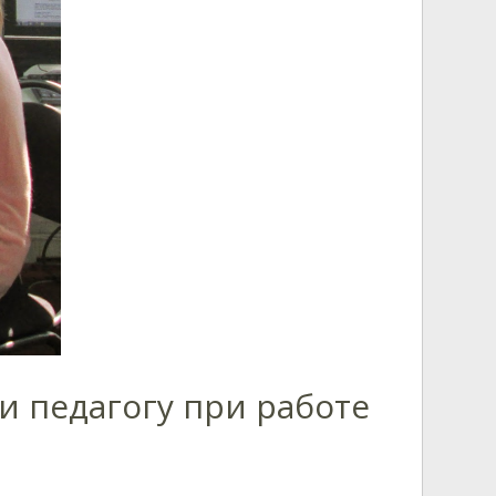
и педагогу при работе