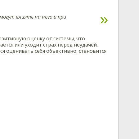
могут влиять на него и при
озитивную оценку от системы, что
ется или уходит страх перед неудачей.
ся оценивать себя объективно, становится