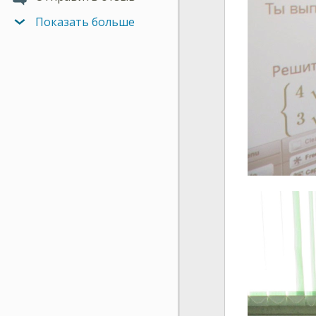
Показать больше