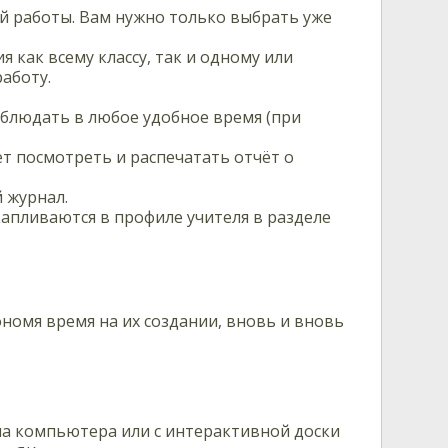
й работы. Вам нужно только выбрать уже
как всему классу, так и одному или
аботу.
блюдать в любое удобное время (при
т посмотреть и распечатать отчёт о
 журнал.
апливаются в профиле учителя в разделе
номя время на их создании, вновь и вновь
на компьютера или с интерактивной доски