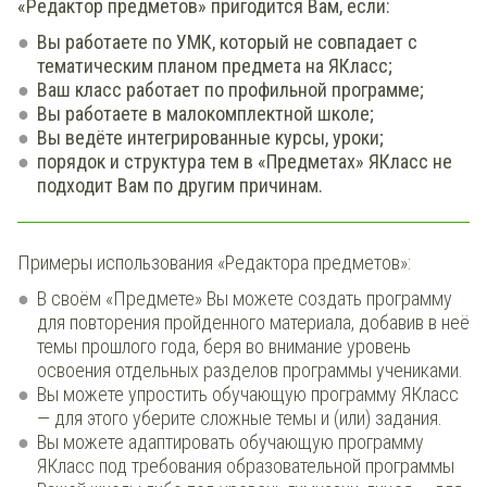
«Редактор предметов» пригодится Вам, если:
Вы работаете по УМК, который не совпадает с
тематическим планом предмета на ЯКласс;
Ваш класс работает по профильной программе;
Вы работаете в малокомплектной школе;
Вы ведёте интегрированные курсы, уроки;
порядок и структура тем в «Предметах» ЯКласс не
подходит Вам по другим причинам.
Примеры использования «Редактора предметов»:
В своём «Предмете» Вы можете создать программу
для повторения пройденного материала, добавив в неё
темы прошлого года, беря во внимание уровень
освоения отдельных разделов программы учениками.
Вы можете упростить обучающую программу ЯКласс
— для этого уберите сложные темы и (или) задания.
Вы можете адаптировать обучающую программу
ЯКласс под требования образовательной программы