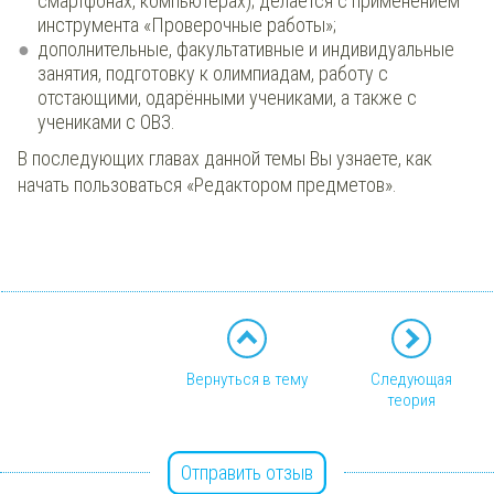
смартфонах, компьютерах); делается с применением
инструмента «Проверочные работы»;
дополнительные, факультативные и индивидуальные
занятия, подготовку к олимпиадам, работу с
отстающими, одарёнными учениками, а также с
учениками с ОВЗ.
В последующих главах данной темы Вы узнаете, как
начать пользоваться «Редактором предметов».
Вернуться в тему
Следующая
теория
Отправить отзыв