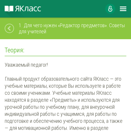
1.
Для чего нужен «Редактор предметов». Советы
для учителей
Теория:
Уважаемый педагог!
Главный продукт образовательного сайта ЯКласс — это
учебные материалы, которые Вы используете в работе
со своими учениками. Учебные материалы ЯКласс
находятся в разделе «Предметы» и используются для
урочной работы по учебному плану, для внеурочной
индивидуальной работы с учащимися, для работы по
подготовке и обеспечению учебного процесса, а также
— для мотивационной работы. Именно в разделе