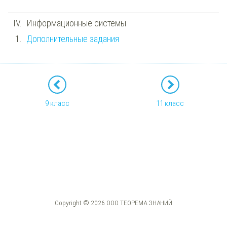
Информационные системы
Дополнительные задания
9 класс
11 класс
Copyright © 2026 ООО ТЕОРЕМА ЗНАНИЙ