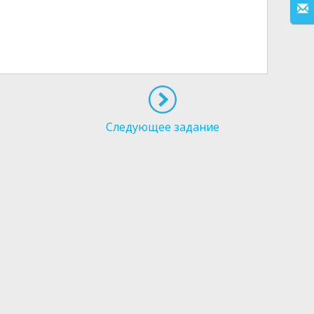
Следующее задание