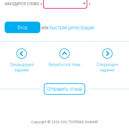
находится слово «
».
Вход
или
Быстрая регистрация
Предыдущее
Вернуться в тему
Следующее
задание
задание
Отправить отзыв
Copyright © 2026 ООО ТЕОРЕМА ЗНАНИЙ