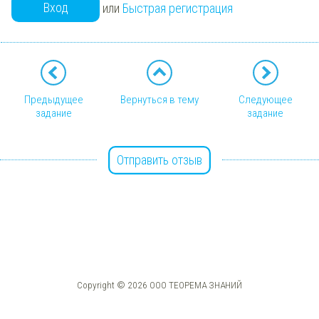
Вход
или
Быстрая регистрация
Предыдущее
Вернуться в тему
Следующее
задание
задание
Отправить отзыв
Copyright © 2026 ООО ТЕОРЕМА ЗНАНИЙ