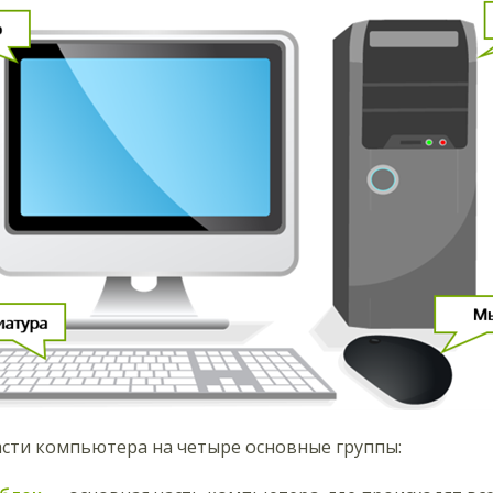
асти компьютера на четыре основные группы: