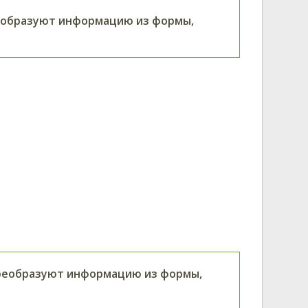
реобразуют информацию из формы,
преобразуют информацию из формы,