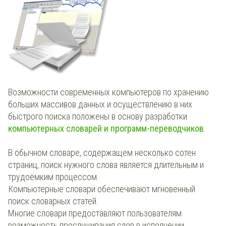
Возможности современных компьютеров по хранению
больших массивов данных и осуществлению в них
быстрого поиска положены в основу разработки
компьютерных словарей и программ-переводчиков
.
В обычном словаре, содержащем несколько сотен
страниц, поиск нужного слова является длительным и
трудоёмким процессом.
Компьютерные словари обеспечивают мгновенный
поиск словарных статей.
Многие словари предоставляют пользователям
возможность прослушивания слов в исполнении