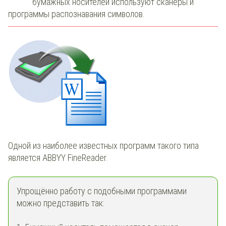
бумажных носителей используют сканеры и
программы распознавания символов.
Одной из наиболее известных программ такого типа
является ABBYY FineReader.
Упрощённо работу с подобными программами
можно представить так: