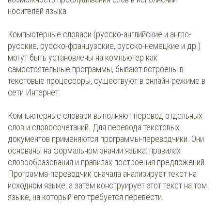
носителей языка.
Компьютерные словари (русско-английские и англо-
русские, русско-французские, русско-немецкие и др.)
могут быть установлены на компьютер как
самостоятельные программы, бывают встроены в
текстовые процессоры, существуют в онлайн-режиме в
сети Интернет.
Компьютерные словари выполняют перевод отдельных
слов и словосочетаний. Для перевода текстовых
документов применяются программы-переводчики. Они
основаны на формальном знании языка: правилах
словообразования и правилах построения предложений.
Программа-переводчик сначала анализирует текст на
исходном языке, а затем конструирует этот текст на том
языке, на который его требуется перевести.