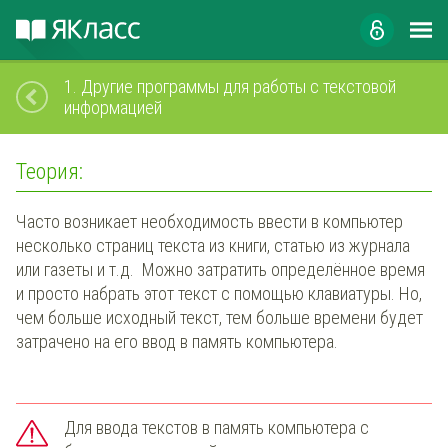
1.
Другие программы для работы с текстовой
информацией
Теория:
Часто возникает необходимость ввести в компьютер
несколько страниц текста из книги, статью из журнала
или газеты и т.д. Можно затратить определённое время
и просто набрать этот текст с помощью клавиатуры. Но,
чем больше исходный текст, тем больше времени будет
затрачено на его ввод в память компьютера.
Для ввода текстов в память компьютера с