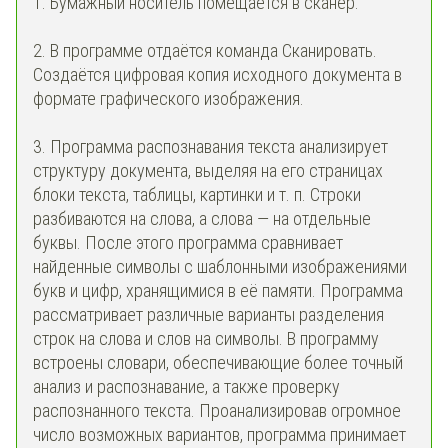
1. Бумажный носитель помещается в сканер.
2. В программе отдаётся команда Сканировать.
Создаётся цифровая копия исходного документа в
формате графического изображения.
3. Программа распознавания текста анализирует
структуру документа, выделяя на его страницах
блоки текста, таблицы, картинки и т. п. Строки
разбиваются на слова, а слова — на отдельные
буквы. После этого программа сравнивает
найденные символы с шаблонными изображениями
букв и цифр, хранящимися в её памяти. Программа
рассматривает различные варианты разделения
строк на слова и слов на символы. В программу
встроены словари, обеспечивающие более точный
анализ и распознавание, а также проверку
распознанного текста. Проанализировав огромное
число возможных вариантов, программа принимает