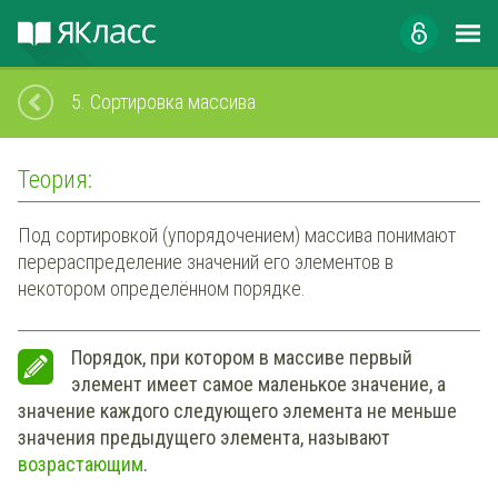
5.
Сортировка массива
Теория:
Под сортировкой (упорядочением) массива понимают
перераспределение значений его элементов в
некотором определённом порядке.
Порядок, при котором в массиве первый
элемент имеет самое маленькое значение, а
значение каждого следующего элемента не меньше
значения предыдущего элемента, называют
возрастающим
.