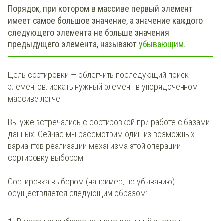
Порядок, при котором в массиве первый элемент
имеет самое большое значение, а значение каждого
следующего элемента не больше значения
предыдущего элемента, называют
убывающим
.
Цель сортировки — облегчить последующий поиск
элементов: искать нужный элемент в упорядоченном
массиве легче.
Вы уже встречались с сортировкой при работе с базами
данных. Сейчас мы рассмотрим один из возможных
вариантов реализации механизма этой операции —
сортировку выбором.
Сортировка выбором (например, по убыванию)
осуществляется следующим образом: