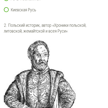
Киевская Русь
2. Польский историк, автор «Хроники польской,
литовской, жемайтской и всея Руси»: