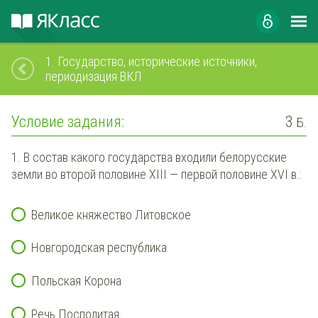
1.
Государство, исторические источники,
периодизация ВКЛ
Условие задания:
3
Б.
1. В состав какого государства входили белорусские
земли во второй половине XIII — первой половине XVI в.:
Великое княжество Литовское
Новгородская республика
Польская Корона
Речь Посполитая