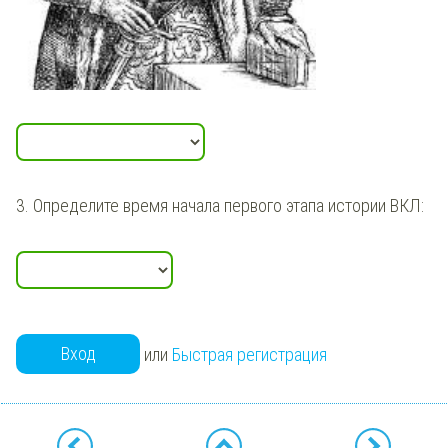
3. Определите время начала первого этапа истории ВКЛ:
Вход
или
Быстрая регистрация