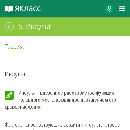
5.
Инсульт
Теория:
Инсульт
Инсульт - внезапное расстройство функций
головного мозга, вызванное нарушением его
кровоснабжения.
Факторы, способствующие развитию инсульта: стресс,