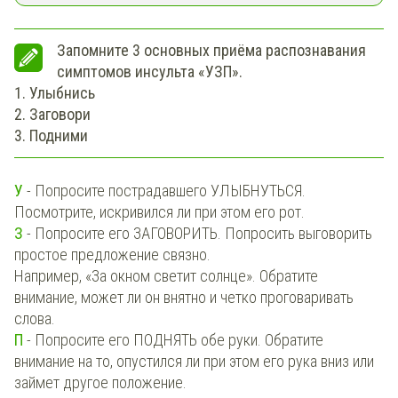
Запомните 3 основных приёма распознавания
симптомов инсульта «УЗП».
1. Улыбнись
2. Заговори
3. Подними
У
- Попросите пострадавшего УЛЫБНУТЬСЯ.
Посмотрите, искривился ли при этом его рот.
З
- Попросите его ЗАГОВОРИТЬ. Попросить выговорить
простое предложение связно.
Например, «За окном светит солнце». Обратите
внимание, может ли он внятно и четко проговаривать
слова.
П
- Попросите его ПОДНЯТЬ обе руки. Обратите
внимание на то, опустился ли при этом его рука вниз или
займет другое положение.