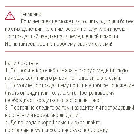
Внимание!
Если человек не может выполнить одно или более
из этих действий, то с ним, вероятно, случился инсульт.
Пострадавший нуждается в немедленной помощи.
Не пытайтесь решить проблему своими силами!
Ваши действия:
1. Попросите кого-либо вызвать скорую медицинскую
помощь. Если никого рядом нет, сделайте это сами.
2. Помогите пострадавшему принять удобное положение
(пусть он сидит или полулежит). Пострадавшему
необходимо находиться в состоянии покоя.
3. Постоянно следите за тем, находится ли пострадавший
в сознании и нормально ли дышит.
4. До приезда скорой помощи оказывайте
пострадавшему психологическую поддержку