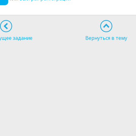
ущее задание
Вернуться в тему