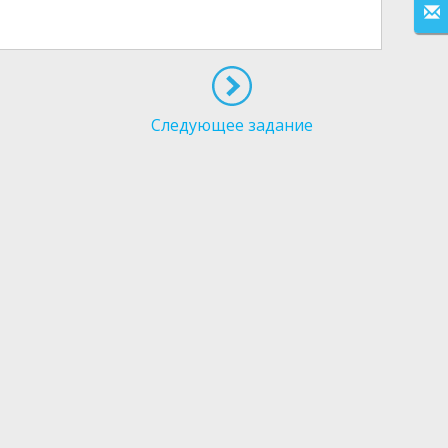
Следующее задание