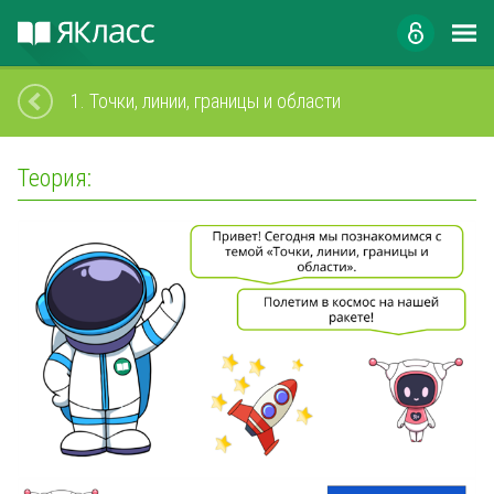
1.
Точки, линии, границы и области
Теория: