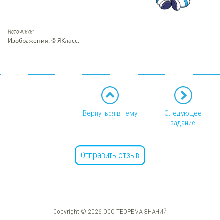
Источники:
Изображения. © ЯКласс.
Вернуться в тему
Следующее
задание
Отправить отзыв
Copyright © 2026 ООО ТЕОРЕМА ЗНАНИЙ