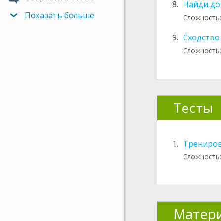
8.
Найди до
Показать больше
Сложность:
9.
Сходство
Сложность:
Тесты
1.
Трениров
Сложность:
Матери