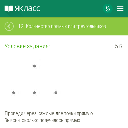
12.
Количество прямых или треугольников
Условие задания:
5
Б.
Проведи через каждые две точки прямую.
Выясни
, сколько получилось
прямых
.