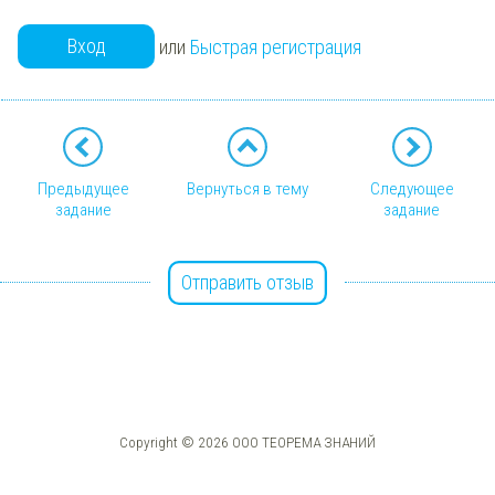
Вход
или
Быстрая регистрация
Предыдущее
Вернуться в тему
Следующее
задание
задание
Отправить отзыв
Copyright © 2026 ООО ТЕОРЕМА ЗНАНИЙ