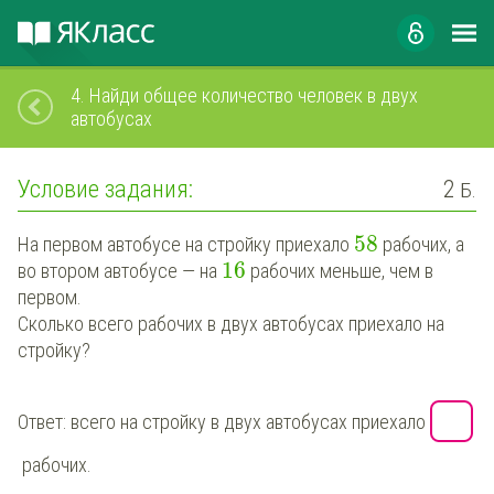
4.
Найди общее количество человек в двух
автобусах
Условие задания:
2
Б.
58
На первом автобусе на стройку приехало
рабочих, а
16
во втором автобусе — на
рабочих меньше, чем в
первом.
Сколько всего рабочих в двух автобусах приехало на
стройку?
Ответ: всего на стройку в двух автобусах приехало
рабочих.