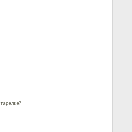
 тарелке?