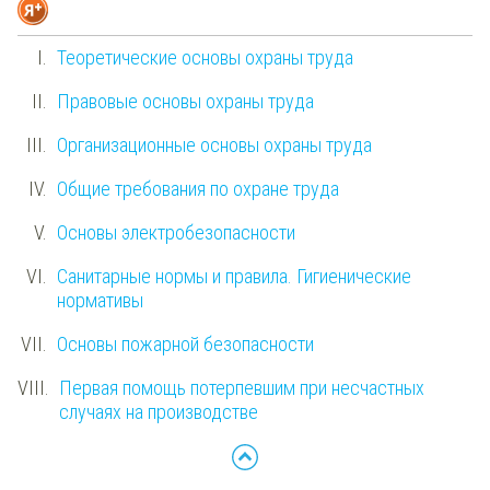
Теоретические основы охраны труда
Правовые основы охраны труда
Организационные основы охраны труда
Общие требования по охране труда
Основы электробезопасности
Санитарные нормы и правила. Гигиенические
нормативы
Основы пожарной безопасности
Первая помощь потерпевшим при несчастных
случаях на производстве