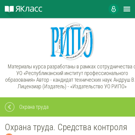
Охрана труда
Охрана труда. Средства контроля