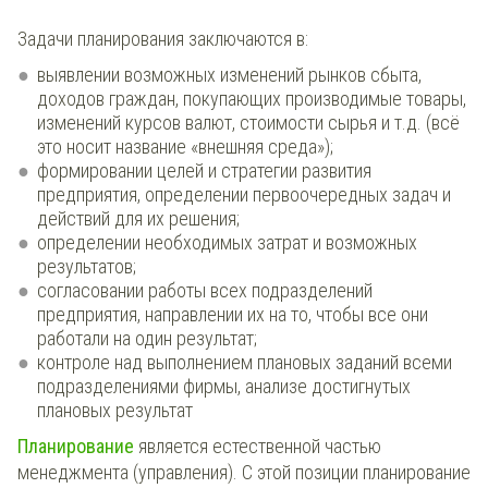
Задачи планирования заключаются в:
выявлении возможных изменений рынков сбыта,
доходов граждан, покупающих производимые товары,
изменений курсов валют, стоимости сырья и т.д. (всё
это носит название «внешняя среда»);
формировании целей и стратегии развития
предприятия, определении первоочередных задач и
действий для их решения;
определении необходимых затрат и возможных
результатов;
согласовании работы всех подразделений
предприятия, направлении их на то, чтобы все они
работали на один результат;
контроле над выполнением плановых заданий всеми
подразделениями фирмы, анализе достигнутых
плановых результат
Планирование
является естественной частью
менеджмента (управления). С этой позиции планирование