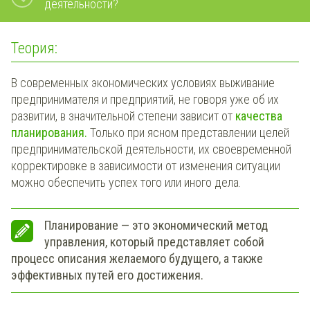
деятельности?
Теория:
В современных экономических условиях выживание
предпринимателя и предприятий, не говоря уже об их
развитии, в значительной степени зависит от
качества
планирования.
Только при ясном представлении целей
предпринимательской деятельности, их своевременной
корректировке в зависимости от изменения ситуации
можно обеспечить успех того или иного дела.
Планирование — это экономический метод
управления, который представляет собой
процесс описания желаемого будущего, а также
эффективных путей его достижения.