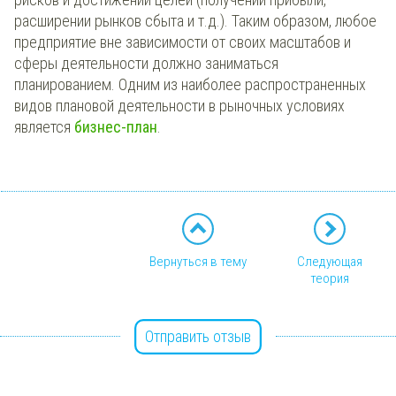
расширении рынков сбыта и т.д.). Таким образом, любое
предприятие вне зависимости от своих масштабов и
сферы деятельности должно заниматься
планированием. Одним из наиболее распространенных
видов плановой деятельности в рыночных условиях
является
бизнес-план
.
Вернуться в тему
Следующая
теория
Отправить отзыв