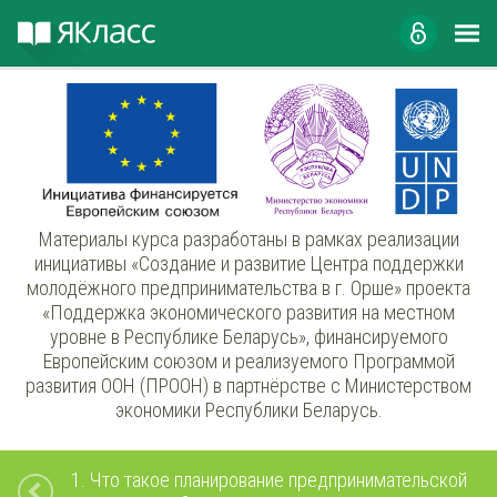
Материалы курса разработаны в рамках реализации
инициативы «Создание и развитие Центра поддержки
молодёжного предпринимательства в г. Орше» проекта
«Поддержка экономического развития на местном
уровне в Республике Беларусь», финансируемого
Европейским союзом и реализуемого Программой
развития ООН (ПРООН) в партнёрстве с Министерством
экономики Республики Беларусь.
1.
Что такое планирование предпринимательской