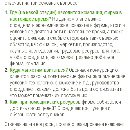
отвечает на три основных вопроса:
Где (на какой стадии) находится компания, фирма в
настоящее время?
На данном этапе важно
определить экономические показатели фирмы, итоги и
условия ее деятельности в настоящее время, а также
оценить сильные и слабые стороны в таких важных
областях, как финансы, маркетинг, производство,
научные исследования, трудовые ресурсы для того,
чтобы определить, чего может реально добиться
фирма, компания.
Куда мы хотим двигаться?
Оценивая конкуренцию,
клиентов, законы, политические факты, экономические
условия, технологию, снабжение и т.д., руководство
определяет, какими должны быть цели организации и
что может помешать их достижению.
Как, при помощи каких ресурсов
фирма собирается
достичь своих целей? Определяются функции и
обязанности сотрудников.
Отвечая на эти вопросы, процесс планирования включает