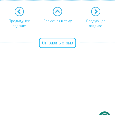
Предыдущее
Вернуться в тему
Следующее
задание
задание
Отправить отзыв