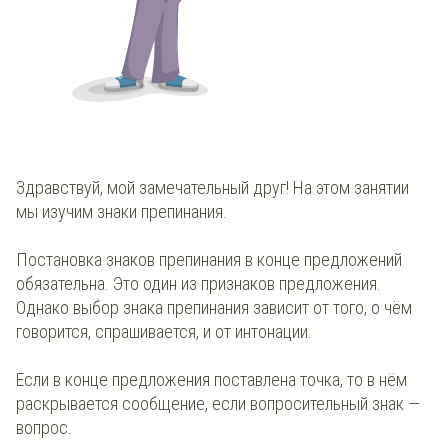
Здравствуй, мой замечательный друг! На этом занятии
мы изучим знаки препинания.
Постановка знаков препинания в конце предложений
обязательна. Это один из признаков предложения.
Однако выбор знака препинания зависит от того, о чём
говорится, спрашивается, и от интонации.
Если в конце предложения поставлена точка, то в нём
раскрывается сообщение, если вопросительный знак —
вопрос.