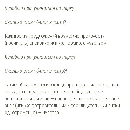
Я люблю прогуливаться по парку.
Сколько стоит билет в театр?
Каждое из предложений возможно произнести
(прочитать) спокойно или же громко, с чувством.
Я люблю прогуливаться по парку!
Сколько стоит билет в театр?!
Таким образом, если в конце предложения поставлена
точка, то в нём раскрывается сообщение, если
вопросительный знак — вопрос, если восклицательный
знак (или же вопросительный и восклицательный знаки
одновременно) — чувства.