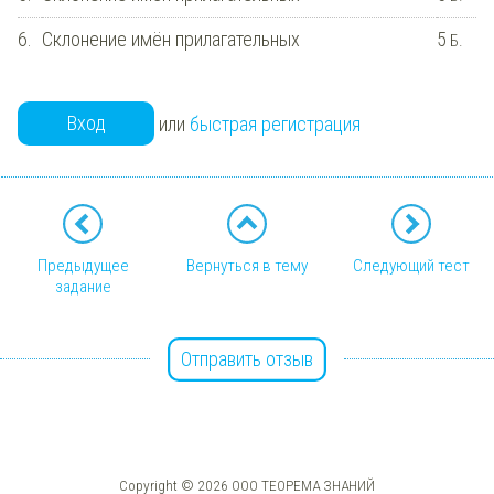
6.
Склонение имён прилагательных
5
Б.
Вход
или
быстрая регистрация
Предыдущее
Вернуться в тему
Следующий тест
задание
Отправить отзыв
Copyright © 2026 ООО ТЕОРЕМА ЗНАНИЙ