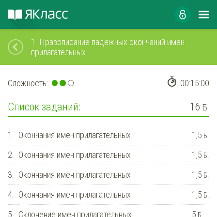
1.
Правописание падежных окончаний имён
прилагательных.
Сложность:
00:15:00
Список заданий:
16
Б.
1.
Окончания имён прилагательных
1,5
Б.
2.
Окончания имён прилагательных
1,5
Б.
3.
Окончания имён прилагательных
1,5
Б.
4.
Окончания имён прилагательных
1,5
Б.
5.
Склонение имён прилагательных
5
Б.