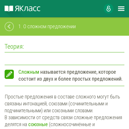
1.
О сложном предложении
Теория:
Сложным
называется предложение, которое
состоит из двух и более простых предложений.
Простые предложения в составе сложного могут быть
связаны интонацией, союзами (сочинительными и
подчинительными) или союзными словами.
В зависимости от средств связи сложные предложения
делятся на
союзные
(сложносочинённые и