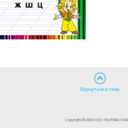
Вернуться в тему
Copyright © 2026 ООО ТЕОРЕМА ЗН