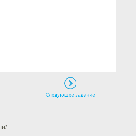
Следующее задание
АНИЙ