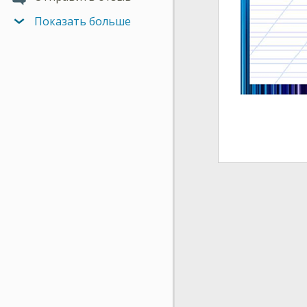
Показать больше