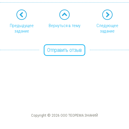
Предыдущее
Вернуться в тему
Следующее
задание
задание
Отправить отзыв
Copyright © 2026 ООО ТЕОРЕМА ЗНАНИЙ