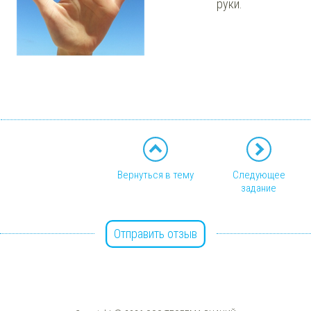
руки.
Вернуться в тему
Следующее
задание
Отправить отзыв