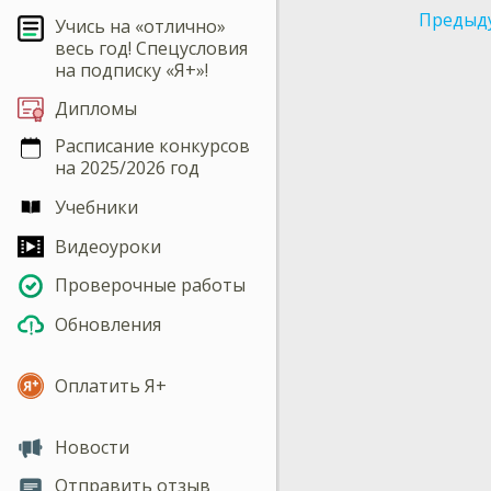
Предыд
Учись на «отлично»
весь год! Спецусловия
на подписку «Я+»!
Дипломы
Расписание конкурсов
на 2025/2026 год
Учебники
Видеоуроки
Проверочные работы
Обновления
Оплатить Я+
Новости
Отправить отзыв