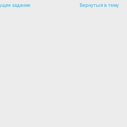
ущее задание
Вернуться в тему