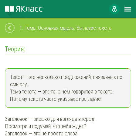
1.
Тема. Основная мысль. Заглавие текста
Теория:
Текст — это несколько предложений, связанных по
смыслу.
Тема текста — это то, о чём говорится в тексте.
На тему текста часто указывает заглавие.
Заголовок — окошко для взгляда вперёд.
Посмотри и подумай: что тебя ждёт?
Заголовок — это не просто слова.