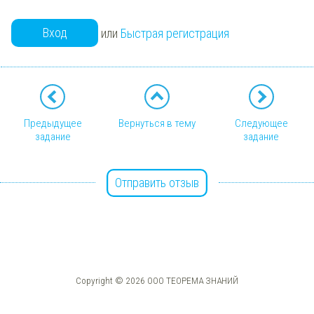
Вход
или
Быстрая регистрация
Предыдущее
Вернуться в тему
Следующее
задание
задание
Отправить отзыв
Copyright © 2026 ООО ТЕОРЕМА ЗНАНИЙ