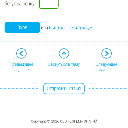
бегут на речку
-
Вход
или
Быстрая регистрация
Предыдущее
Вернуться в тему
Следующее
задание
задание
Отправить отзыв
Copyright © 2026 ООО ТЕОРЕМА ЗНАНИЙ