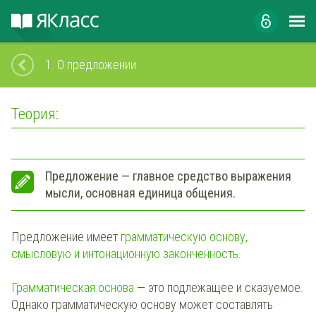
1.
О предложении
Теория:
Предложение — главное средство выражения
мысли, основная единица общения.
Предложение имеет
грамматическую основу,
смысловую и интонационную законченность
.
Грамматическая основа
— это подлежащее и сказуемое.
Однако грамматическую основу может составлять