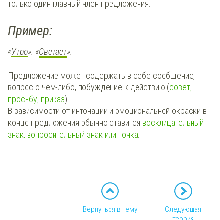
только один главный член предложения.
Пример:
«
Утро
»
. «
Светает
»
.
Предложение может содержать в себе сообщение,
вопрос о чём-либо, побуждение к действию (
совет,
просьбу, приказ
).
В зависимости от интонации и эмоциональной окраски в
конце предложения обычно ставится
восклицательный
знак, вопросительный знак или точка
.
Вернуться в тему
Следующая
теория