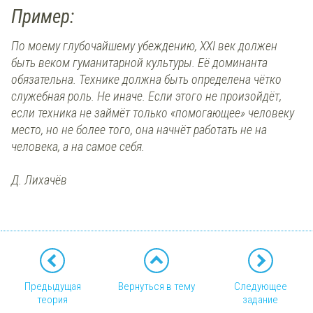
Пример:
По моему глубочайшему убеждению, XXI век должен
быть веком гуманитарной куль­туры. Её доминанта
обязательна. Технике должна быть определена чётко
служебная роль. Не иначе. Если этого не произойдёт,
если техника не займёт только «помогающее» человеку
место, но не более того, она начнёт работать не на
человека, а на самое себя.
Д. Лихачёв
Предыдущая
Вернуться в тему
Следующее
теория
задание