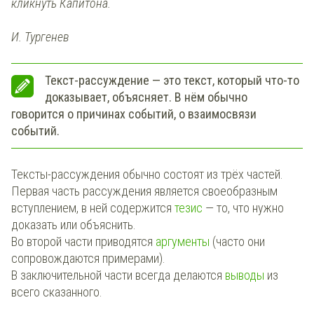
кликнуть Капитона.
И. Тургенев
Текст-рассуждение — это текст, который что-то
доказывает, объясняет. В нём обычно
говорится о причинах событий, о взаимосвязи
событий.
Тексты-рассуждения обычно состоят из трёх частей.
Первая часть рассуждения является своеобразным
вступлением, в ней содержится
тезис
— то, что нужно
доказать или объяснить.
Во второй части приводятся
аргументы
(часто они
сопровождаются примерами).
В заключительной части всегда делаются
выводы
из
всего сказанного.