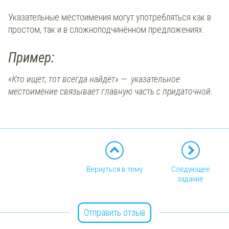
Указательные местоимения могут употребляться как в
простом, так и в сложноподчинённом предложениях.
Пример:
«Кто ищет, тот всегда найдёт» — указательное
местоимение связывает главную часть с придаточной.
Вернуться в тему
Следующее
задание
Отправить отзыв